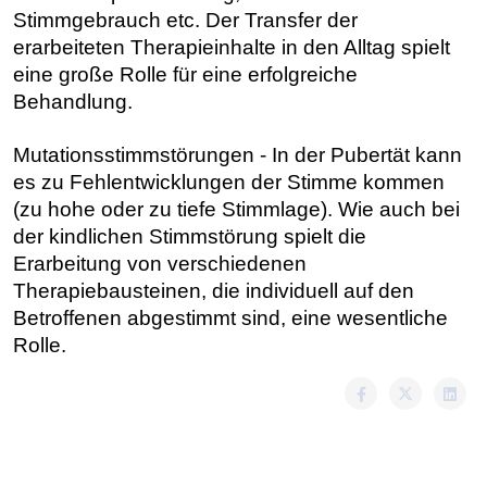
Stimmgebrauch etc. Der Transfer der
erarbeiteten Therapieinhalte in den Alltag spielt
eine große Rolle für eine erfolgreiche
Behandlung.
Mutationsstimmstörungen
- In der Pubertät kann
es zu Fehlentwicklungen der Stimme kommen
(zu hohe oder zu tiefe Stimmlage). Wie auch bei
der kindlichen Stimmstörung spielt die
Erarbeitung von verschiedenen
Therapiebausteinen, die individuell auf den
Betroffenen abgestimmt sind, eine wesentliche
Rolle.