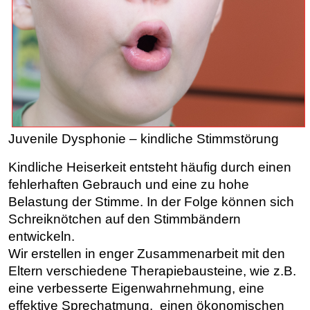
Juvenile Dysphonie – kindliche Stimmstörung
Kindliche Heiserkeit entsteht häufig durch einen
fehlerhaften Gebrauch und eine zu hohe
Belastung der Stimme. In der Folge können sich
Schreiknötchen auf den Stimmbändern
entwickeln.
Wir erstellen in enger Zusammenarbeit mit den
Eltern verschiedene Therapiebausteine, wie z.B.
eine verbesserte Eigenwahrnehmung, eine
effektive Sprechatmung, einen ökonomischen