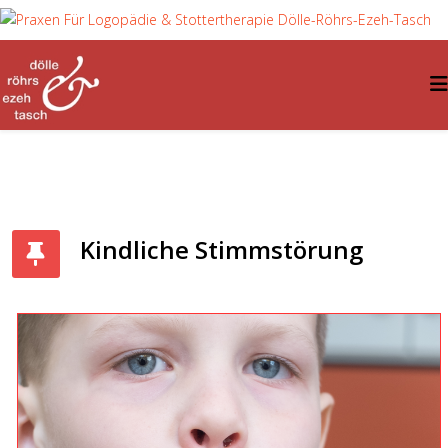
Kindliche Stimmstörung