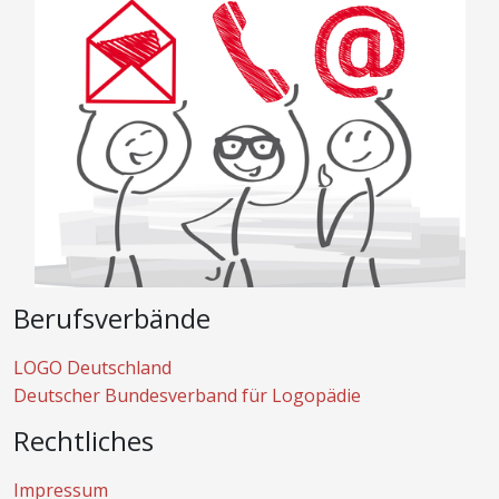
Berufsverbände
LOGO Deutschland
Deutscher Bundesverband für Logopädie
Rechtliches
Impressum