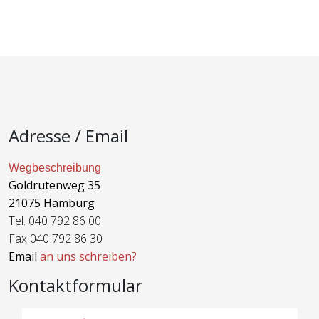
Adresse / Email
Wegbeschreibung
Goldrutenweg 35
21075 Hamburg
Tel. 040 792 86 00
Fax 040 792 86 30
Email
an uns schreiben?
Kontaktformular