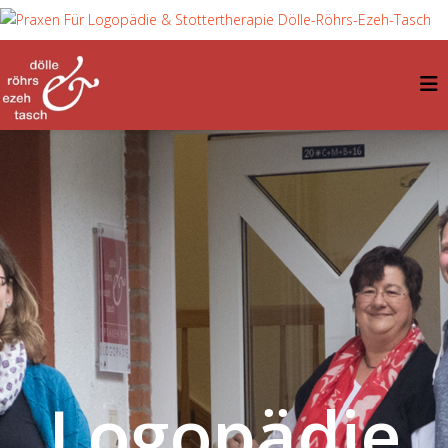
Logopädie