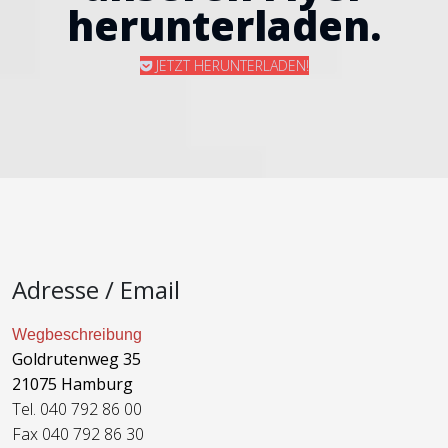
herunterladen.
JETZT HERUNTERLADEN!
Adresse / Email
Wegbeschreibung
Goldrutenweg 35
21075 Hamburg
Tel. 040 792 86 00
Fax 040 792 86 30