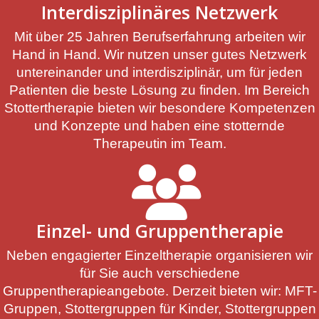
Interdisziplinäres Netzwerk
Mit über 25 Jahren Berufserfahrung arbeiten wir
Hand in Hand. Wir nutzen unser gutes Netzwerk
untereinander und interdisziplinär, um für jeden
Patienten die beste Lösung zu finden. Im Bereich
Stottertherapie bieten wir besondere Kompetenzen
und Konzepte und haben eine stotternde
Therapeutin im Team.
Einzel- und Gruppentherapie
Neben engagierter Einzeltherapie organisieren wir
für Sie auch verschiedene
Gruppentherapieangebote. Derzeit bieten wir: MFT-
Gruppen, Stottergruppen für Kinder, Stottergruppen