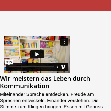
Wir meistern das Leben durch
Kommunikation
Miteinander Sprache entdecken. Freude am
Sprechen entwickeln. Einander verstehen. Die
Stimme zum Klingen bringen. Essen mit Genuss.