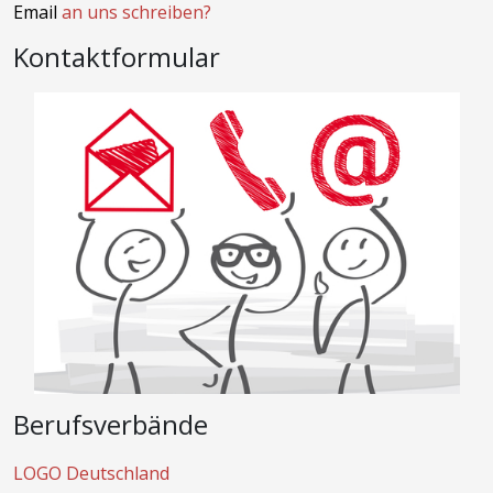
Email
an uns schreiben?
Kontaktformular
Berufsverbände
LOGO Deutschland