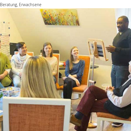
Beratung, Erwachsene