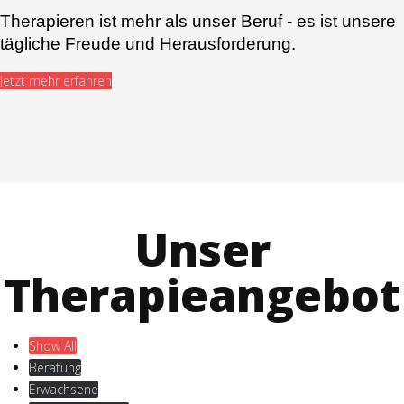
Therapieren ist mehr als unser Beruf - es ist unsere
tägliche Freude und Herausforderung.
Jetzt mehr erfahren
Unser
Therapieangebot
Show All
Beratung
Erwachsene