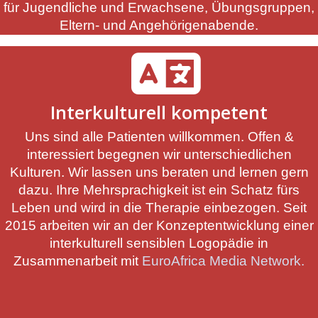
für Jugendliche und Erwachsene, Übungsgruppen,
Eltern- und Angehörigenabende.
Interkulturell kompetent
Uns sind alle Patienten willkommen. Offen &
interessiert begegnen wir unterschiedlichen
Kulturen. Wir lassen uns beraten und lernen gern
dazu. Ihre Mehrsprachigkeit ist ein Schatz fürs
Leben und wird in die Therapie einbezogen. Seit
2015 arbeiten wir an der Konzeptentwicklung einer
interkulturell sensiblen Logopädie in
Zusammenarbeit mit
EuroAfrica Media Network.