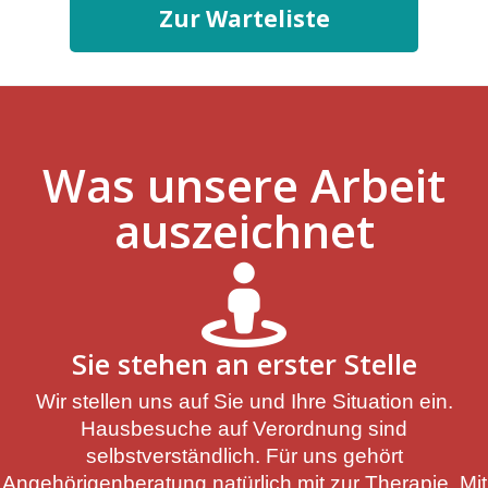
Zur Warteliste
Was unsere Arbeit
auszeichnet
Sie stehen an erster Stelle
Wir stellen uns auf Sie und Ihre Situation ein.
Hausbesuche auf Verordnung sind
selbstverständlich. Für uns gehört
Angehörigenberatung natürlich mit zur Therapie.
Mit