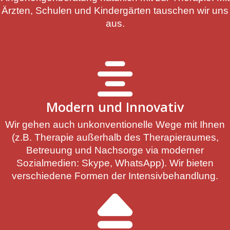
Ärzten, Schulen und Kindergärten tauschen wir uns
aus.
Modern und Innovativ
Wir gehen auch unkonventionelle Wege mit Ihnen
(z.B. Therapie außerhalb des Therapieraumes,
Betreuung und Nachsorge via moderner
Sozialmedien: Skype, WhatsApp). Wir bieten
verschiedene Formen der Intensivbehandlung.