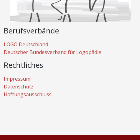
Berufsverbände
LOGO Deutschland
Deutscher Bundesverband für Logopädie
Rechtliches
Impressum
Datenschutz
Haftungsausschluss