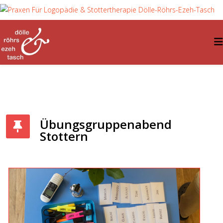
Übungsgruppenabend
Stottern