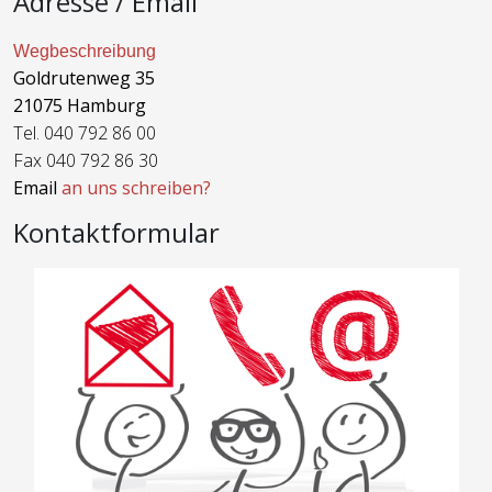
Adresse / Email
Wegbeschreibung
Goldrutenweg 35
21075 Hamburg
Tel. 040 792 86 00
Fax 040 792 86 30
Email
an uns schreiben?
Kontaktformular