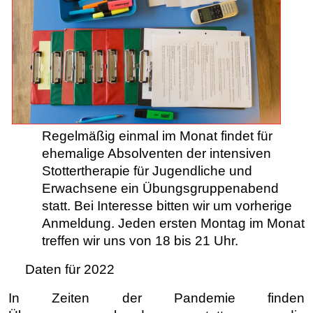
Regelmäßig einmal im Monat findet für
ehemalige Absolventen der intensiven
Stottertherapie für Jugendliche und
Erwachsene ein Übungsgruppenabend
statt.
Bei Interesse bitten wir um vorherige
Anmeldung.
Jeden ersten Montag im Monat
treffen wir uns von 18 bis 21 Uhr.
Daten für 2022
In Zeiten der Pandemie finden