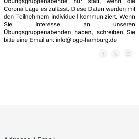
Übungsgruppenabende nur statt, wenn die
Corona Lage es zulässt. Diese Daten werden mit
den Teilnehmern individuell kommuniziert. Wenn
Sie Interesse an unseren
Übungsgruppenabenden haben, schreiben Sie
bitte eine
Email an:
info@logo-hamburg.de